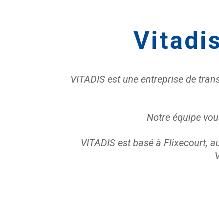
Vitadi
VITADIS est une entreprise de trans
Notre équipe vous
VITADIS est basé à Flixecourt, a
V