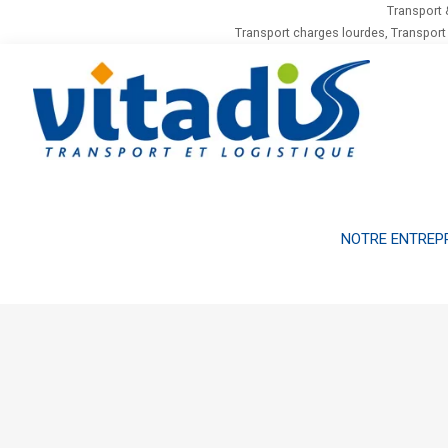
Transport 
Transport charges lourdes, Transport
NOTRE ENTREP