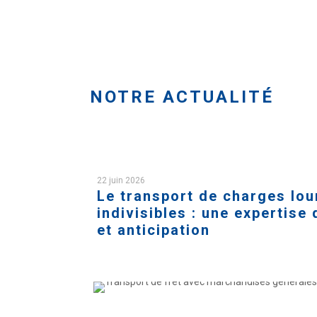
NOTRE ACTUALITÉ
22 juin 2026
Le transport de charges lo
indivisibles : une expertise 
et anticipation