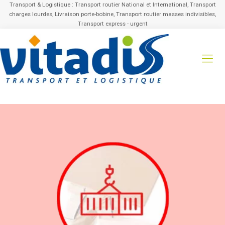
Transport & Logistique : Transport routier National et International, Transport
charges lourdes, Livraison porte-bobine, Transport routier masses indivisibles,
Transport express - urgent