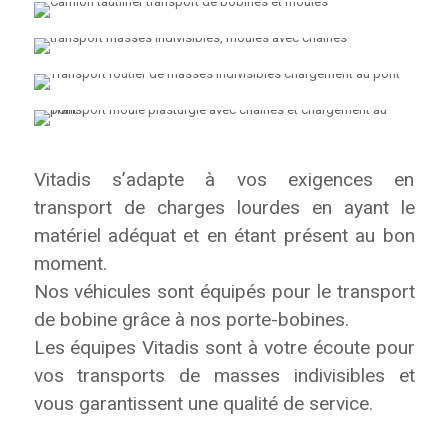
Vitadis s’adapte à vos exigences en
transport de charges lourdes en ayant le
matériel adéquat et en étant présent au bon
moment.
Nos véhicules sont équipés pour le transport
de bobine grâce à nos porte-bobines.
Les équipes Vitadis sont à votre écoute pour
vos transports de masses indivisibles et
vous garantissent une qualité de service.