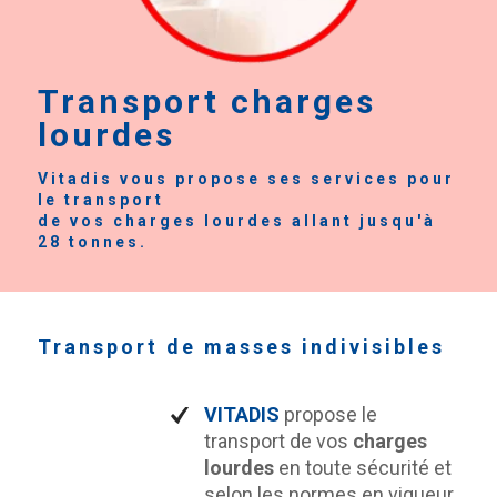
Transport charges
lourdes
Vitadis vous propose ses services pour
le transport
de vos charges lourdes allant jusqu'à
28 tonnes.
Transport de masses indivisibles
VITADIS
propose le
transport de vos
charges
lourdes
en toute sécurité et
selon les normes en vigueur.