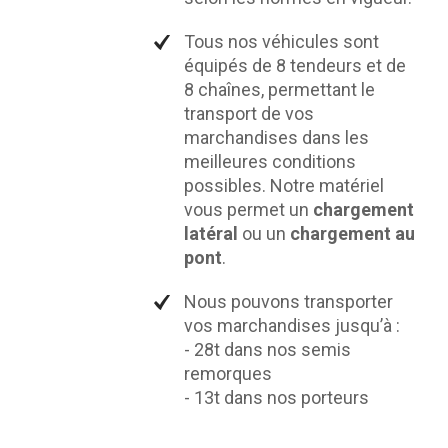
Tous nos véhicules sont
équipés de 8 tendeurs et de
8 chaînes, permettant le
transport de vos
marchandises dans les
meilleures conditions
possibles. Notre matériel
vous permet un
chargement
latéral
ou un
chargement au
pont
.
Nous pouvons transporter
vos marchandises jusqu’à :
- 28t dans nos semis
remorques
- 13t dans nos porteurs