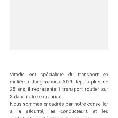
Vitadis est spécialiste du transport en
matières dangereuses ADR depuis plus de
25 ans, il représente 1 transport routier sur
3 dans notre entreprise.
Nous sommes encadrés par notre conseiller
à la sécurité, les conducteurs et les