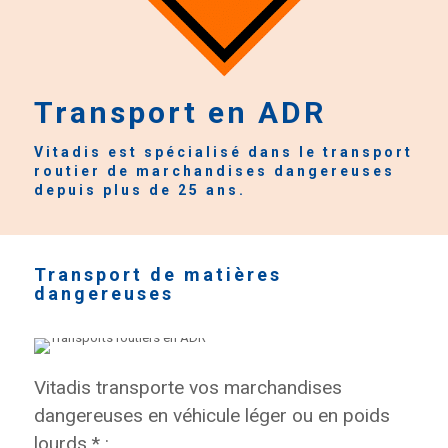
Transport en ADR
Vitadis est spécialisé dans le transport
routier de marchandises dangereuses
depuis plus de 25 ans.
Transport de matières
dangereuses
Vitadis transporte vos marchandises
dangereuses en véhicule léger ou en poids
lourds * :