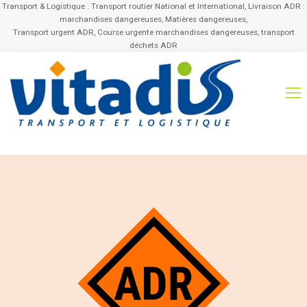
Transport & Logistique : Transport routier National et International, Livraison ADR :
marchandises dangereuses, Matières dangereuses,
Transport urgent ADR, Course urgente marchandises dangereuses, transport
déchets ADR