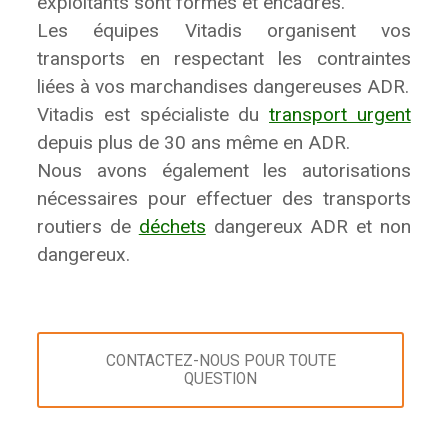
exploitants sont formés et encadrés.
Les équipes Vitadis organisent vos
transports en respectant les contraintes
liées à vos marchandises dangereuses ADR.
Vitadis est spécialiste du
transport urgent
depuis plus de 30 ans même en ADR.
Nous avons également les autorisations
nécessaires pour effectuer des transports
routiers de
déchets
dangereux ADR et non
dangereux.
CONTACTEZ-NOUS POUR TOUTE
QUESTION