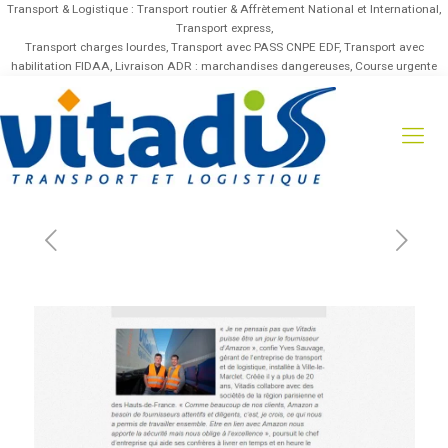
Transport & Logistique : Transport routier & Affrètement National et International,
Transport express,
Transport charges lourdes, Transport avec PASS CNPE EDF, Transport avec
habilitation FIDAA, Livraison ADR : marchandises dangereuses, Course urgente