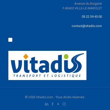
Avenue du Bisgaret
F-80420 VILLE-LE-MARCLET
03 22 39 45 00
contact@vitadis.com
© 2026 Vitadis.com - Tous droits réservés.