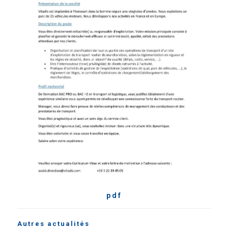
pdf
Autres actualités