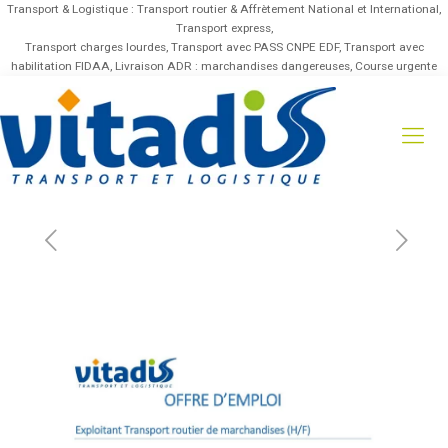
Transport & Logistique : Transport routier & Affrètement National et International,
Transport express,
Transport charges lourdes, Transport avec PASS CNPE EDF, Transport avec
habilitation FIDAA, Livraison ADR : marchandises dangereuses, Course urgente