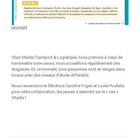
[AVENIR]
Chez Vitadis Transport & Logistique, nous prenons à cœur de
transmettre notre savoir, nous accueillons régulièrement des
stagiaires. En ce moment, trois personnes sont en stages dans
locaux avec des niveaux d’étude différents.
Nous remercions et félicitons Caroline Frigeri et Lucile Poullalie
pour cette collaboration, les jeunes s’exercent sur le « cas »
Vitadis !