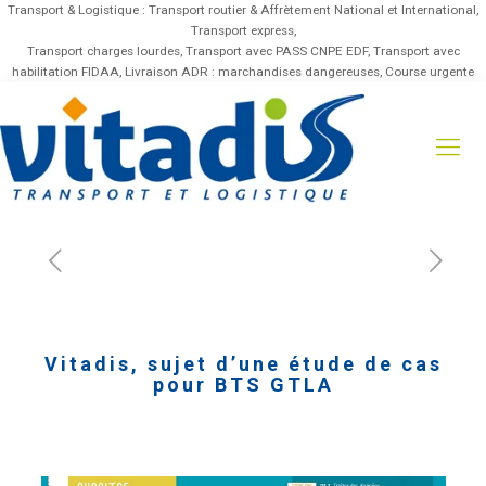
Transport & Logistique : Transport routier & Affrètement National et International,
Transport express,
Transport charges lourdes, Transport avec PASS CNPE EDF, Transport avec
habilitation FIDAA, Livraison ADR : marchandises dangereuses, Course urgente
Vitadis, sujet d’une étude de cas
pour BTS GTLA