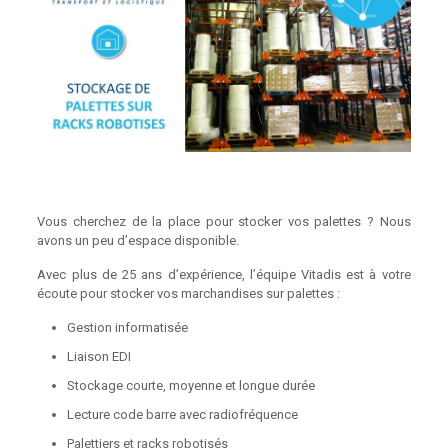
Vous cherchez de la place pour stocker vos palettes ? Nous
avons un peu d’espace disponible.
Avec plus de 25 ans d’expérience, l’équipe Vitadis est à votre
écoute pour stocker vos marchandises sur palettes :
Gestion informatisée
Liaison EDI
Stockage courte, moyenne et longue durée
Lecture code barre avec radiofréquence
Palettiers et racks robotisés