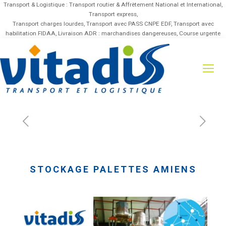
Transport & Logistique : Transport routier & Affrètement National et International,
Transport express,
Transport charges lourdes, Transport avec PASS CNPE EDF, Transport avec
habilitation FIDAA, Livraison ADR : marchandises dangereuses, Course urgente
STOCKAGE PALETTES AMIENS