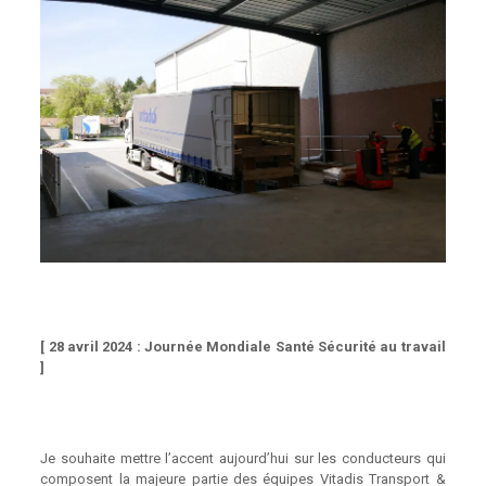
[ 28 avril 2024 : Journée Mondiale Santé Sécurité au travail
]
Je souhaite mettre l’accent aujourd’hui sur les conducteurs qui
composent la majeure partie des équipes Vitadis Transport &