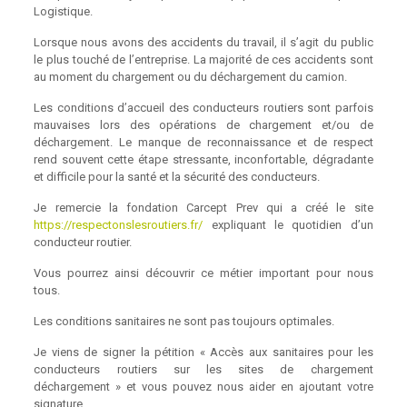
Logistique.
Lorsque nous avons des accidents du travail, il s’agit du public
le plus touché de l’entreprise. La majorité de ces accidents sont
au moment du chargement ou du déchargement du camion.
Les conditions d’accueil des conducteurs routiers sont parfois
mauvaises lors des opérations de chargement et/ou de
déchargement. Le manque de reconnaissance et de respect
rend souvent cette étape stressante, inconfortable, dégradante
et difficile pour la santé et la sécurité des conducteurs.
Je remercie la fondation Carcept Prev qui a créé le site
https://respectonslesroutiers.fr/
expliquant le quotidien d’un
conducteur routier.
Vous pourrez ainsi découvrir ce métier important pour nous
tous.
Les conditions sanitaires ne sont pas toujours optimales.
Je viens de signer la pétition « Accès aux sanitaires pour les
conducteurs routiers sur les sites de chargement
déchargement » et vous pouvez nous aider en ajoutant votre
signature.