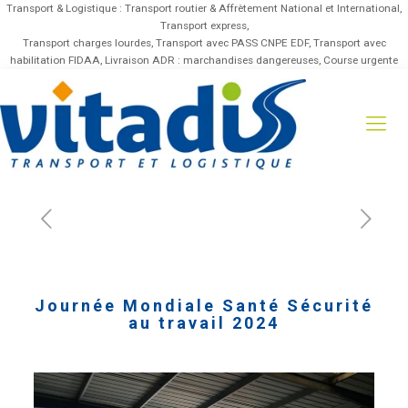
Transport & Logistique : Transport routier & Affrètement National et International,
Transport express,
Transport charges lourdes, Transport avec PASS CNPE EDF, Transport avec
habilitation FIDAA, Livraison ADR : marchandises dangereuses, Course urgente
Journée Mondiale Santé Sécurité
au travail 2024