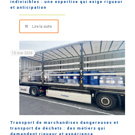
indivisibles : une expertise qui exige rigueur
et anticipation
Lire la suite
15 mai 2026
Transport de marchandises dangereuses et
transport de déchets : des métiers qui
demandent rigueur et expérience