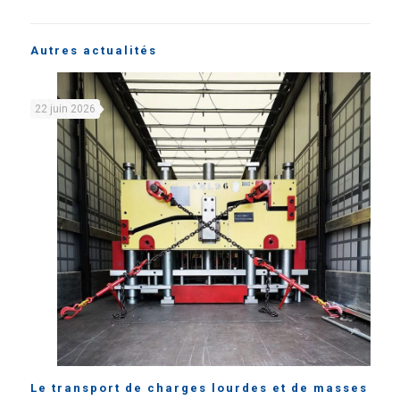
Autres actualités
22 juin 2026
Le transport de charges lourdes et de masses