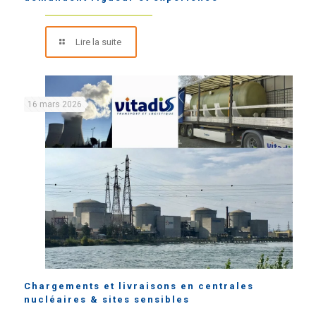
Lire la suite
16 mars 2026
Chargements et livraisons en centrales
nucléaires & sites sensibles