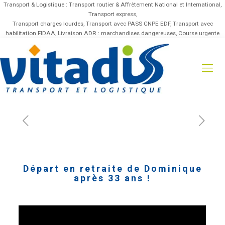
Transport & Logistique : Transport routier & Affrètement National et International,
Transport express,
Transport charges lourdes, Transport avec PASS CNPE EDF, Transport avec
habilitation FIDAA, Livraison ADR : marchandises dangereuses, Course urgente
Départ en retraite de Dominique
après 33 ans !