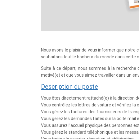
Nous avons le plaisir de vous informer que notre c
souhaitons tout le bonheur du monde dans cette no
Suite à ce départ, nous sommes à la recherche d’
motivé(e) et que vous aimez travailler dans un env
Description du poste
Vous êtes directement rattaché(e) à la direction de 
Vous contrôlez les lettres de voiture et vérifiez l
Vous gérez les factures des fournisseurs de tran
Vous gérez les demandes faites sur la boîte mail e
Vous assurez l’accueil physique des personnes ex
Vous gérez le standard téléphonique et les messag