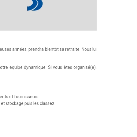
euses années, prendra bientôt sa retraite. Nous lui
notre équipe dynamique. Si vous êtes organisé(e),
ents et fournisseurs :
 et stockage puis les classez.