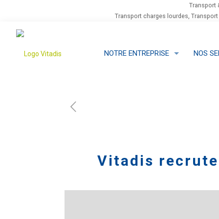
Transport 
Transport charges lourdes, Transport
NOTRE ENTREPRISE
NOS SE
Vitadis recrute