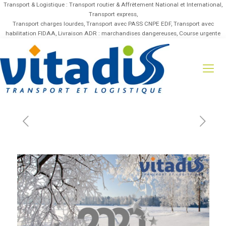
Transport & Logistique : Transport routier & Affrètement National et International,
Transport express,
Transport charges lourdes, Transport avec PASS CNPE EDF, Transport avec
habilitation FIDAA, Livraison ADR : marchandises dangereuses, Course urgente