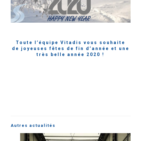
Toute l’équipe Vitadis vous souhaite
de joyeuses fêtes de fin d’année et une
très belle année 2020 !
Autres actualités