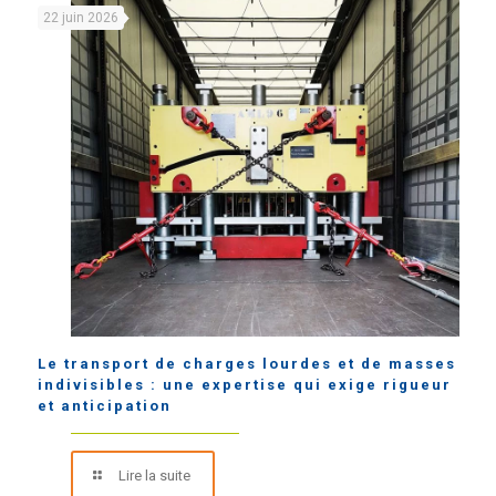
22 juin 2026
Le transport de charges lourdes et de masses
indivisibles : une expertise qui exige rigueur
et anticipation
Lire la suite