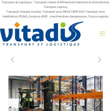
Transport & Logistique : Transport routier & Affrètement National et International,
Transport express,
Transport charges lourdes, Transport avec PASS CNPE EDF, Transport avec
habilitation FIDAA, Livraison ADR : marchandises dangereuses, Course urgente