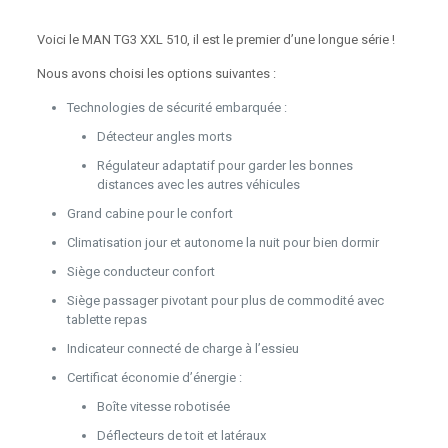
Voici le MAN TG3 XXL 510, il est le premier d’une longue série !
Nous avons choisi les options suivantes :
Technologies de sécurité embarquée :
Détecteur angles morts
Régulateur adaptatif pour garder les bonnes
distances avec les autres véhicules
Grand cabine pour le confort
Climatisation jour et autonome la nuit pour bien dormir
Siège conducteur confort
Siège passager pivotant pour plus de commodité avec
tablette repas
Indicateur connecté de charge à l’essieu
Certificat économie d’énergie :
Boîte vitesse robotisée
Déflecteurs de toit et latéraux