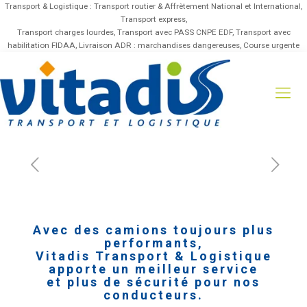
Transport & Logistique : Transport routier & Affrètement National et International,
Transport express,
Transport charges lourdes, Transport avec PASS CNPE EDF, Transport avec
habilitation FIDAA, Livraison ADR : marchandises dangereuses, Course urgente
Avec des camions toujours plus
performants,
Vitadis Transport & Logistique
apporte un meilleur service
et plus de sécurité pour nos
conducteurs.